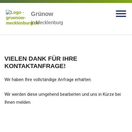
Grünow
In Mecklenburg
VIELEN DANK FÜR IHRE
KONTAKTANFRAGE!
Wir haben Ihre vollständige Anfrage erhalten.
Wir werden diese umgehend bearbeiten und uns in Kürze bei
Ihnen melden.