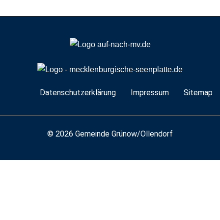
Navigation
Datenschutzerklärung
Impressum
Sitemap
überspringen
© 2026 Gemeinde Grünow/Ollendorf