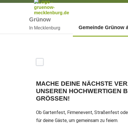
Grünow
Gemeinde Grünow &
In Mecklenburg
MACHE DEINE NÄCHSTE VER
UNSEREN HOCHWERTIGEN BI
GRÖSSEN!
Ob Gartenfest, Firmenevent, Straßenfest oder
für deine Gäste, um gemeinsam zu feiern.