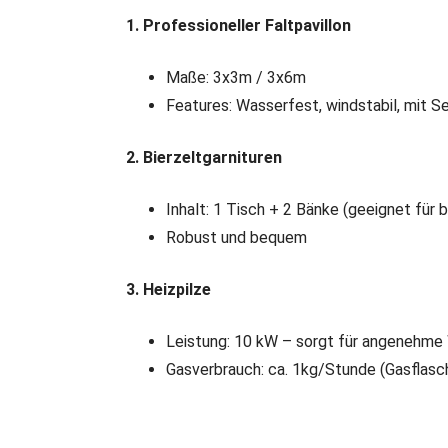
1. Professioneller Faltpavillon
Maße: 3x3m / 3x6m
Features: Wasserfest, windstabil, mit 
2. Bierzeltgarnituren
Inhalt: 1 Tisch + 2 Bänke (geeignet für 
Robust und bequem
3. Heizpilze
Leistung: 10 kW – sorgt für angenehme
Gasverbrauch: ca. 1kg/Stunde (Gasflasch