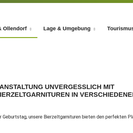
 Ollendorf
Lage & Umgebung
Tourismus
ANSTALTUNG UNVERGESSLICH MIT
ERZELTGARNITUREN IN VERSCHIEDENE
 Geburtstag, unsere Bierzeltgarnituren bieten den perfekten Pl