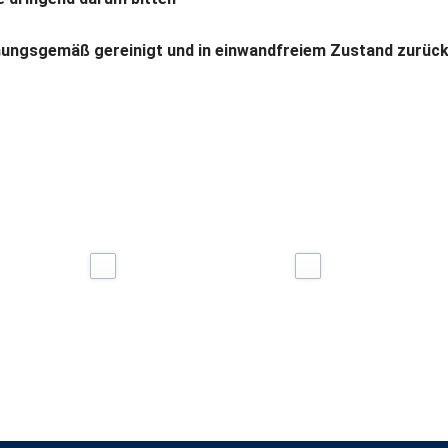
nungsgemäß gereinigt und in einwandfreiem Zustand zurück