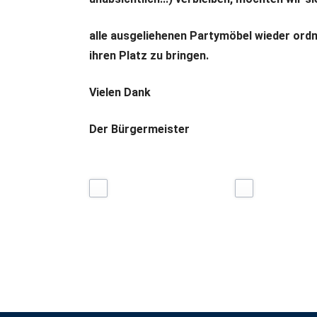
alle ausgeliehenen Partymöbel wieder ord
ihren Platz zu bringen.
Vielen Dank
Der Bürgermeister